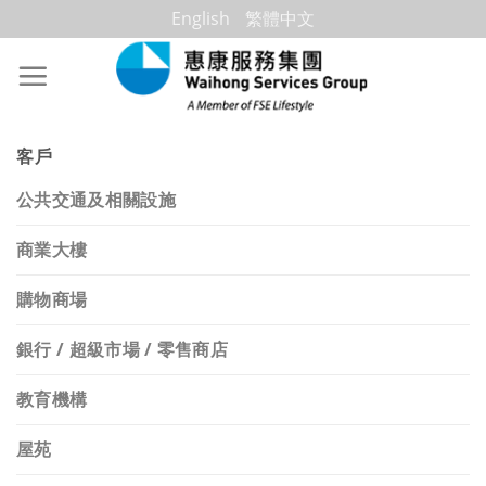
Skip
English
繁體中文
to
content
客戶
公共交通及相關設施
商業大樓
購物商場
銀行 / 超級市場 / 零售商店
教育機構
屋苑