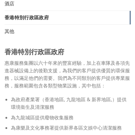
酒店
香港特別行政區政府
其他
香港特別行政區政府
惠康服務集團以六十年來的豐富經驗，加上在車隊及各項先
進器械設備上的後勤支援，為我們的客戶提供優質的環保服
務，以滿足他們的需要。我們為不同類別的客戶提供專業服
務，服務範圍包含各類型物業設施，其中包括：
為政府產業署（香港地區, 九龍地區 & 新界地區,）提供
環境衞生及清潔服務
為九龍城區提供廢物收集服務
為康樂及文化事務署提供新界各區文娛中心清潔服務